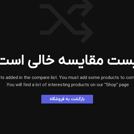
ست مقایسه خالی است
ts added in the compare list. You must add some products to co
You will find a lot of interesting products on our "Shop" page.
بازگشت به فروشگاه