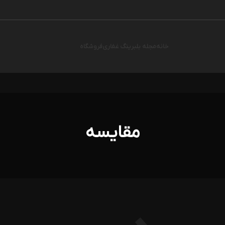
خانه
مجله بلبرینگ غفاری
فروشگاه
مقایسه