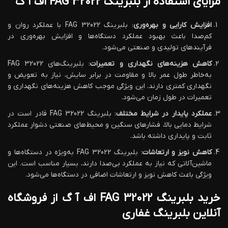
مزایای استفاده از بلبرینگ 32022 FAG اف آ گ
افزایش کارایی و بهره‌وری
: بلبرینگ 32022 FAG با عملکرد روان و
کم‌صدا باعث بهبود عملکرد دستگاه‌ها و افزایش بهره‌وری در
فرآیندهای تولیدی و صنعتی می‌شود.
کاهش هزینه‌های نگهداری و تعمیرات
: بلبرینگ‌های FAG 32022
به‌خاطر طول عمر بالا و مقاومت در برابر سایش، نیاز به تعویض و
نگهداری کمتری دارند. این ویژگی موجب کاهش هزینه‌های نگهداری و
تعمیرات در طول زمان می‌شود.
عملکرد پایدار در شرایط مختلف
: بلبرینگ 32022 FAG قادر است در
شرایط دمایی بالا، فشارهای سنگین و محیط‌های صنعتی دشوار عملکرد
ثابت و پایداری داشته باشد.
کاهش نویز و ارتعاشات
: بلبرینگ 32022 FAG به‌ویژه در دستگاه‌ها و
ماشین‌آلاتی که نیاز به عملکرد بی‌صدا دارند، بسیار مناسب است. این
ویژگی باعث کاهش نویز و ارتعاشات اضافی در دستگاه‌ها می‌شود.
خرید بلبرینگ 32022 FAG اف آ گ از فروشگاه
آنلاین بلبرینگ غفاری