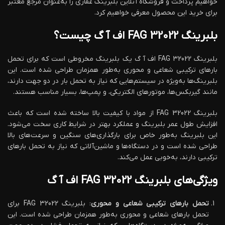
خواهیم پرداخت و فروشگاه آنلاین بلبرینگ غفاری را به‌عنوان مرجع معتبر
برای خرید این محصول معرفی خواهیم کرد.
بلبرینگ 32022 FAG اف آ گ چیست؟
بلبرینگ 32022 FAG اف آ گ یک بلبرینگ مخروطی است که برای تحمل
بارهای ترکیبی شعاعی و محوری به‌طور همزمان طراحی شده است. این
بلبرینگ‌ها به‌ویژه در سیستم‌هایی که نیاز به تحمل بار در دو جهت دارند،
مانند گیربکس‌ها، موتورهای الکتریکی، و پمپ‌ها، بسیار مناسب هستند.
بلبرینگ FAG 32022 از مواد با کیفیت بالا ساخته شده است که باعث
افزایش طول عمر بلبرینگ و عملکرد بهتر در شرایط کاری سخت می‌شود.
این بلبرینگ به‌طور خاص برای بارگذاری‌های سنگین و سرعت‌های بالا
طراحی شده است و در دستگاه‌ها و ماشین‌آلاتی که نیاز به تحمل بارهای
ترکیبی دارند، به‌خوبی عمل می‌کند.
ویژگی‌های بلبرینگ 32022 FAG اف آ گ
تحمل بارهای ترکیبی شعاعی و محوری
: بلبرینگ 32022 FAG برای
تحمل بارهای شعاعی و محوری به‌طور همزمان طراحی شده است. این