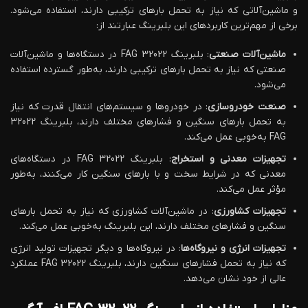
و ماشین‌آلاتی که نیاز به تحمل بارهای ترکیبی دارند، استفاده می‌شود.
برخی از مهم‌ترین کاربردهای این بلبرینگ عبارتند از:
ماشین‌آلات صنعتی
: بلبرینگ 32022 FAG در دستگاه‌ها و ماشین‌آلات
صنعتی که نیاز به تحمل بارهای ترکیبی دارند، به‌طور گسترده استفاده
می‌شود.
صنعت خودروسازی
: در خودروها و سیستم‌های انتقال قدرت که نیاز
به تحمل بارهای سنگین و فشارهای مختلف دارند، بلبرینگ 32022
FAG به‌خوبی عمل می‌کند.
تجهیزات معدنی و استخراج
: بلبرینگ 32022 FAG در دستگاه‌های
معدنی که در شرایط سخت و با بارهای سنگین کار می‌کنند، به‌طور
مؤثر عمل می‌کند.
تجهیزات کشاورزی
: در ماشین‌آلات کشاورزی که نیاز به تحمل بارهای
سنگین و فشارهای مختلف دارند، این بلبرینگ به‌خوبی عمل می‌کند.
تجهیزات انرژی و نیروگاه‌ها
: در نیروگاه‌ها و دیگر تجهیزات تولید انرژی
که نیاز به تحمل فشارهای سنگین دارند، بلبرینگ 32022 FAG عملکرد
عالی از خود نشان می‌دهد.