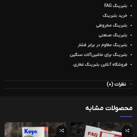
بلبرینگ FAG
خرید بلبرینگ
بلبرینگ مخروطی
بلبرینگ صنعتی
بلبرینگ مقاوم در برابر فشار
بلبرینگ برای ماشین‌آلات سنگین
فروشگاه آنلاین بلبرینگ غفاری.
نظرات (0)
محصولات مشابه