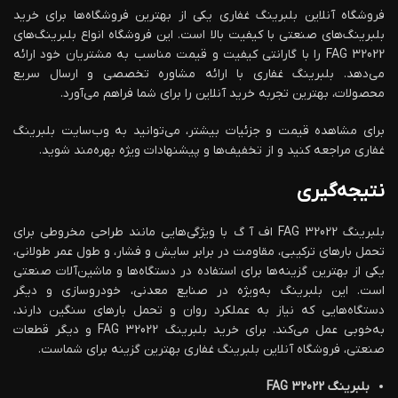
فروشگاه آنلاین بلبرینگ غفاری یکی از بهترین فروشگاه‌ها برای خرید
بلبرینگ‌های صنعتی با کیفیت بالا است. این فروشگاه انواع بلبرینگ‌های
FAG 32022 را با گارانتی کیفیت و قیمت مناسب به مشتریان خود ارائه
می‌دهد. بلبرینگ غفاری با ارائه مشاوره تخصصی و ارسال سریع
محصولات، بهترین تجربه خرید آنلاین را برای شما فراهم می‌آورد.
برای مشاهده قیمت و جزئیات بیشتر، می‌توانید به وب‌سایت بلبرینگ
غفاری مراجعه کنید و از تخفیف‌ها و پیشنهادات ویژه بهره‌مند شوید.
نتیجه‌گیری
بلبرینگ 32022 FAG اف آ گ با ویژگی‌هایی مانند طراحی مخروطی برای
تحمل بارهای ترکیبی، مقاومت در برابر سایش و فشار، و طول عمر طولانی،
یکی از بهترین گزینه‌ها برای استفاده در دستگاه‌ها و ماشین‌آلات صنعتی
است. این بلبرینگ به‌ویژه در صنایع معدنی، خودروسازی و دیگر
دستگاه‌هایی که نیاز به عملکرد روان و تحمل بارهای سنگین دارند،
به‌خوبی عمل می‌کند. برای خرید بلبرینگ FAG 32022 و دیگر قطعات
صنعتی، فروشگاه آنلاین بلبرینگ غفاری بهترین گزینه برای شماست.
بلبرینگ 32022 FAG