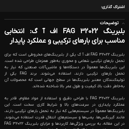
اشتراک گذاری:
توضیحات
بلبرینگ 32022 FAG اف آ گ: انتخابی
مناسب برای بارهای ترکیبی و عملکرد پایدار
بلبرینگ 32022 FAG اف آ گ یکی از بلبرینگ‌های مخروطی است که برای
تحمل بارهای ترکیبی شعاعی و محوری به‌طور همزمان طراحی شده است.
این بلبرینگ‌ها معمولاً در دستگاه‌ها و ماشین‌آلات صنعتی که نیاز به
تحمل بارهای ترکیبی دارند، استفاده می‌شوند. برند FAG یکی از
تولیدکنندگان معتبر بلبرینگ‌ها در سطح جهانی است که محصولات آن
به‌خاطر دقت بالا، کیفیت و طول عمر بالا شناخته شده‌اند.
بلبرینگ FAG 32022 با طراحی دقیق و استفاده از مواد مقاوم، قادر به
عملکرد پایداری در سرعت‌های بالا و شرایط کاری سخت است. این
بلبرینگ‌ها معمولاً در سیستم‌هایی که نیاز به تحمل بارهای ترکیبی دارند،
مانند گیربکس‌ها، پمپ‌ها و سیستم‌های انتقال قدرت استفاده می‌شوند.
در این مقاله، به بررسی ویژگی‌ها، کاربردها و مزایای بلبرینگ 32022 FAG