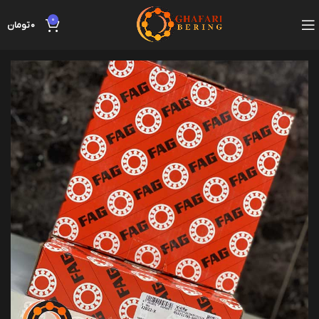
0
0
تومان