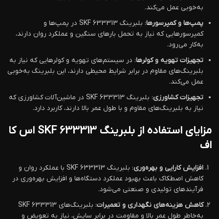
به‌خوبی عمل می‌کند.
پمپ‌ها و کمپرسورها
: بلبرینگ 633313 SKF در پمپ‌ها و
کمپرسورهایی که نیاز به تحمل بارهای سنگین و عملکرد روان دارند،
به‌کار می‌رود.
تجهیزات تهویه و کولرها
: در سیستم‌های تهویه و کولرهایی که نیاز به
بلبرینگ‌های مقاوم در برابر شرایط محیطی دارند، این بلبرینگ به‌خوبی
عمل می‌کند.
تجهیزات کشاورزی
: بلبرینگ 633313 SKF در ماشین‌آلات کشاورزی که
نیاز به بلبرینگ‌های مقاوم و با طول عمر بالا دارند، کاربرد دارد.
مزایای استفاده از بلبرینگ 633313 SKF اس کا
اف
افزایش کارایی و بهره‌وری
: بلبرینگ 633313 SKF با عملکرد روان و
کاهش اصطکاک باعث بهبود عملکرد دستگاه‌ها و افزایش بهره‌وری در
فرآیندهای تولیدی و صنعتی می‌شود.
کاهش هزینه‌های نگهداری و تعمیرات
: بلبرینگ‌های 633313 SKF
به‌خاطر طول عمر بالا و مقاومت در برابر سایش، نیاز به تعویض و