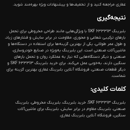
غفاری مراجعه کنید و از تخفیف‌ها و پیشنهادات ویژه بهره‌مند شوید.
نتیجه‌گیری
بلبرینگ 633313 SKF با ویژگی‌هایی مانند طراحی مخروطی برای تحمل
بارهای ترکیبی شعاعی و محوری، مقاومت در برابر سایش و فشارهای زیاد،
و طول عمر طولانی، یکی از بهترین گزینه‌ها برای استفاده در دستگاه‌ها و
ماشین‌آلات صنعتی است. این بلبرینگ به‌ویژه در صنایع خودروسازی،
صنعتی و دیگر دستگاه‌هایی که نیاز به عملکرد روان و تحمل بارهای
سنگین دارند، به‌خوبی عمل می‌کند. برای خرید بلبرینگ 633313 SKF و
دیگر قطعات صنعتی، فروشگاه آنلاین بلبرینگ غفاری بهترین گزینه برای
شماست.
کلمات کلیدی:
بلبرینگ 633313 SKF، خرید بلبرینگ، بلبرینگ مخروطی، بلبرینگ
صنعتی، بلبرینگ مقاوم در برابر سایش، بلبرینگ برای ماشین‌آلات
سنگین، فروشگاه آنلاین بلبرینگ غفاری.