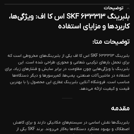
توضیحات
بلبرینگ 633313 SKF اس کا اف: ویژگی‌ها،
کاربردها و مزایای استفاده
توضیحات متا:
بلبرینگ 633313 SKF اس کا اف یکی از بلبرینگ‌های مخروطی است که
برای تحمل بارهای ترکیبی شعاعی و محوری طراحی شده است. این
بلبرینگ با ویژگی‌هایی چون مقاومت در برابر سایش و فشارهای زیاد، برای
استفاده در ماشین‌آلات صنعتی، پمپ‌ها، کمپرسورها و دیگر دستگاه‌ها
مناسب است. فروشگاه آنلاین بلبرینگ غفاری این محصول را با بهترین
قیمت و کیفیت ارائه می‌دهد.
مقدمه
بلبرینگ‌ها نقش اساسی در سیستم‌های مکانیکی دارند و برای کاهش
اصطکاک و بهبود عملکرد دستگاه‌ها به‌کار می‌روند. برند SKF یکی از