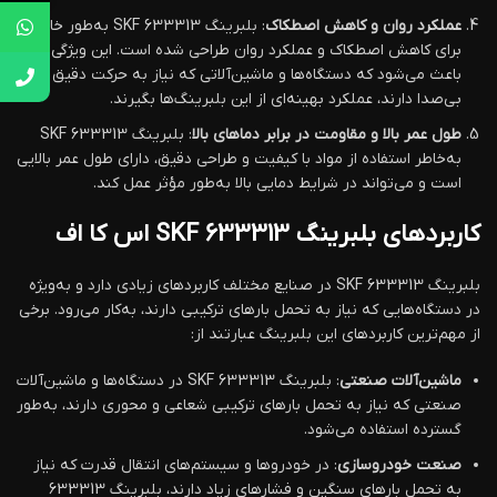
عملکرد روان و کاهش اصطکاک
: بلبرینگ 633313 SKF به‌طور خاص
برای کاهش اصطکاک و عملکرد روان طراحی شده است. این ویژگی
باعث می‌شود که دستگاه‌ها و ماشین‌آلاتی که نیاز به حرکت دقیق و
بی‌صدا دارند، عملکرد بهینه‌ای از این بلبرینگ‌ها بگیرند.
طول عمر بالا و مقاومت در برابر دماهای بالا
: بلبرینگ 633313 SKF
به‌خاطر استفاده از مواد با کیفیت و طراحی دقیق، دارای طول عمر بالایی
است و می‌تواند در شرایط دمایی بالا به‌طور مؤثر عمل کند.
کاربردهای بلبرینگ 633313 SKF اس کا اف
بلبرینگ 633313 SKF در صنایع مختلف کاربردهای زیادی دارد و به‌ویژه
در دستگاه‌هایی که نیاز به تحمل بارهای ترکیبی دارند، به‌کار می‌رود. برخی
از مهم‌ترین کاربردهای این بلبرینگ عبارتند از:
ماشین‌آلات صنعتی
: بلبرینگ 633313 SKF در دستگاه‌ها و ماشین‌آلات
صنعتی که نیاز به تحمل بارهای ترکیبی شعاعی و محوری دارند، به‌طور
گسترده استفاده می‌شود.
صنعت خودروسازی
: در خودروها و سیستم‌های انتقال قدرت که نیاز
به تحمل بارهای سنگین و فشارهای زیاد دارند، بلبرینگ 633313