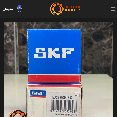
0
0
تومان