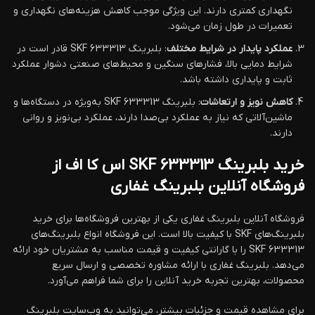
نگهداری کمتری دارند. این ویژگی موجب کاهش هزینه‌های نگهداری و
تعمیرات در طول زمان می‌شود.
عملکرد پایدار در شرایط مختلف
: بلبرینگ 633313 SKF قادر است در
شرایط دمایی بالا، فشارهای سنگین و محیط‌های صنعتی دشوار عملکرد
ثابت و پایداری داشته باشد.
کاهش نویز و ارتعاشات
: بلبرینگ 633313 SKF به‌ویژه در دستگاه‌ها و
ماشین‌آلاتی که نیاز به عملکرد بی‌صدا دارند، عملکرد بی‌نویز و روانی
دارند.
خرید بلبرینگ 633313 SKF اس کا اف از
فروشگاه آنلاین بلبرینگ غفاری
فروشگاه آنلاین بلبرینگ غفاری یکی از بهترین فروشگاه‌ها برای خرید
بلبرینگ‌های SKF با کیفیت بالا است. این فروشگاه انواع بلبرینگ‌های
633313 SKF را با گارانتی کیفیت و قیمت مناسب به مشتریان خود ارائه
می‌دهد. بلبرینگ غفاری با ارائه مشاوره تخصصی و ارسال سریع
محصولات، بهترین تجربه خرید آنلاین را برای شما فراهم می‌آورد.
برای مشاهده قیمت و جزئیات بیشتر، می‌توانید به وب‌سایت بلبرینگ