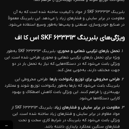
بلبرینگ 633313 SKF از مواد با کیفیت ساخته شده است که به آن
مقاومت در برابر سایش و فشارهای زیاد را می‌دهد. این بلبرینگ معمولاً
در صنایع خودروسازی، صنعتی و پمپ‌ها به‌طور وسیع استفاده می‌شود.
ویژگی‌های بلبرینگ 633313 SKF اس کا اف
تحمل بارهای ترکیبی شعاعی و محوری
: بلبرینگ 633313 SKF به‌طور
ویژه برای تحمل بارهای ترکیبی شعاعی و محوری طراحی شده است. این
ویژگی باعث می‌شود که در دستگاه‌هایی که نیاز به تحمل بار در دو
جهت مختلف دارند، به‌خوبی عمل کند.
طراحی مخروطی برای توزیع یکنواخت بارها
: طراحی مخروطی این
بلبرینگ باعث می‌شود که بارها به‌طور یکنواخت توزیع شوند و عملکرد
بهینه‌تری را فراهم کنند. این ویژگی باعث کاهش اصطکاک و بهبود
کارایی دستگاه‌ها می‌شود.
مقاومت در برابر سایش و فشارهای زیاد
: بلبرینگ 633313 SKF از
مواد مقاوم در برابر سایش و فشارهای زیاد ساخته شده است. این
ویژگی باعث می‌شود که بلبرینگ در شرایط کاری سخت و تحت
←
فشارهای سنگین عملکرد پایداری داشته باشد.