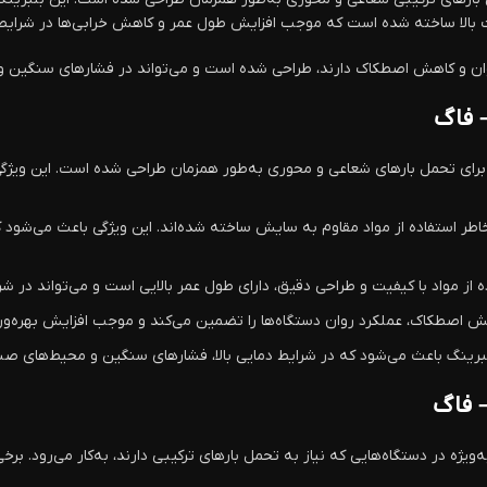
وان و کاهش اصطکاک دارند، طراحی شده است و می‌تواند در فشارهای سنگین و
 بلبرینگ FAG 524033 برای تحمل بارهای شعاعی و محوری به‌طور همزمان طراحی شده است. ای
لبرینگ باعث می‌شود که در شرایط دمایی بالا، فشارهای سنگین و محیط‌های صنع