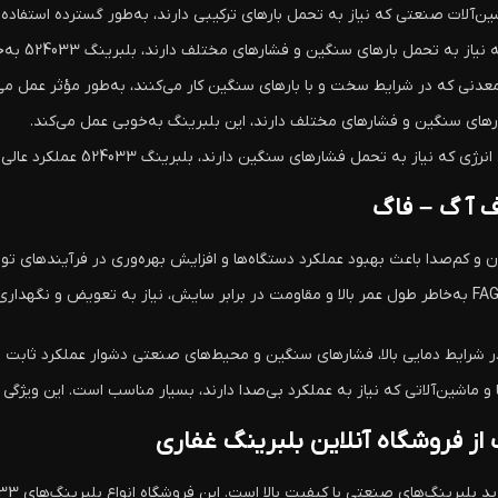
حمل بارهای سنگین و فشارهای مختلف دارند، بلبرینگ 524033 به‌خوبی عمل می‌کند.
ارهای سنگین و فشارهای مختلف دارند، این بلبرینگ به‌خوبی عمل می‌کند.
ز به تحمل فشارهای سنگین دارند، بلبرینگ 524033 عملکرد عالی از خود نشان می‌دهد.
: بلبرینگ‌های FAG 524033 به‌خاطر طول عمر بالا و مقاومت در برابر سایش، نیاز به تع