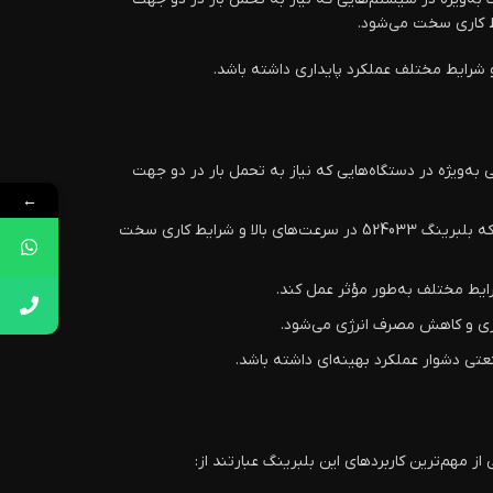
 شرایط مختلف عملکرد پایداری داشته باشد.
ن ویژگی به‌ویژه در دستگاه‌هایی که نیاز به تحمل بار در دو جهت
←
: بلبرینگ‌های FAG به‌خاطر استفاده از مواد مقاوم به سایش ساخته شده‌اند. این ویژگی باعث می‌شود که بلبرینگ 524033 در سرعت‌های بالا و شرایط کاری سخت
تی دشوار عملکرد بهینه‌ای داشته باشد.