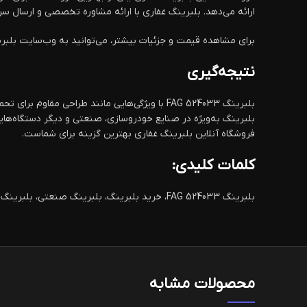
ارائه می‌دهد. بلبرینگ غفاری با ارائه مشاوره تخصصی و ارسال سری
برای مشاهده قیمت و جزئیات بیشتر، می‌توانید به وب‌سایت بلبرین
نتیجه‌گیری
بلبرینگ FAG 524033 با ویژگی‌هایی مانند طراحی
فروشگاه آنلاین بلبرینگ غفاری بهترین گزینه برای شماست.
کلمات کلیدی:
بلبرینگ FAG 524033، خرید بلبرینگ، بلبرینگ صنعتی، بلبرینگ مقاوم در برابر سایش، بلبرینگ برای ماشین‌آلات سنگین، بلبرینگ برای پمپ‌ها و کمپرسورها، فروشگاه آنلاین بلبرینگ غفاری.
محصولات مشابه