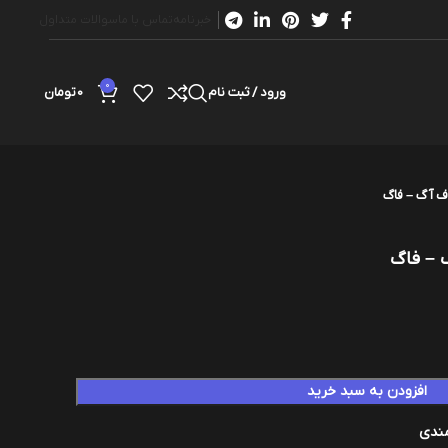
خبرنامه
تماس با ما
سوالات متداول
0
ورود / ثبت نام
0
تومان
افزودن به سبد خرید
مندی