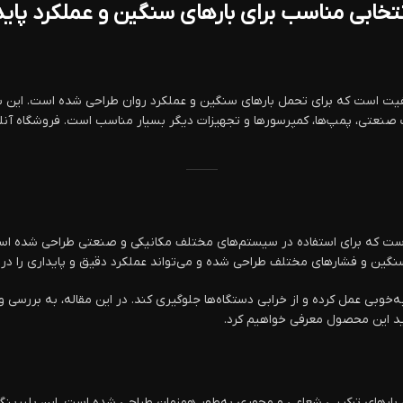
 مخروطی با کیفیت است که برای تحمل بارهای سنگین و عملکرد روان طراحی شده است. 
ات صنعتی، پمپ‌ها، کمپرسورها و تجهیزات دیگر بسیار مناسب است. فروشگاه آن
رید این محصول معرفی خواهیم کرد.
ه برای تحمل بارهای ترکیبی شعاعی و محوری به‌طور همزمان طراحی شده است. این بلب