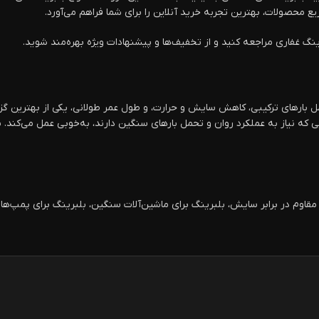
ع محصولات، بهترین تجربه خرید آنلاین را برای شما فراهم می‌آورد.
گ غفاری مراجعه کنید و از تخفیف‌ها و پیشنهادات ویژه بهره‌مند شوید.
 مقاوم برای تحمل بارهای ترکیبی، کاهش سایش و حرارت، و طول عمر طولانی، یکی از بهتر