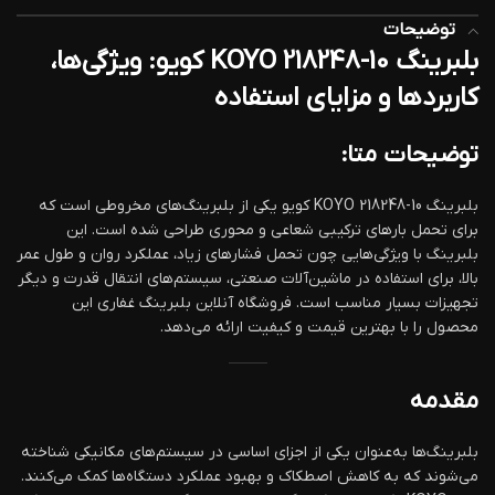
توضیحات
بلبرینگ KOYO 218248-10 کویو: ویژگی‌ها،
کاربردها و مزایای استفاده
توضیحات متا:
بلبرینگ KOYO 218248-10 کویو یکی از بلبرینگ‌های مخروطی است که
برای تحمل بارهای ترکیبی شعاعی و محوری طراحی شده است. این
بلبرینگ با ویژگی‌هایی چون تحمل فشارهای زیاد، عملکرد روان و طول عمر
بالا، برای استفاده در ماشین‌آلات صنعتی، سیستم‌های انتقال قدرت و دیگر
تجهیزات بسیار مناسب است. فروشگاه آنلاین بلبرینگ غفاری این
محصول را با بهترین قیمت و کیفیت ارائه می‌دهد.
مقدمه
بلبرینگ‌ها به‌عنوان یکی از اجزای اساسی در سیستم‌های مکانیکی شناخته
می‌شوند که به کاهش اصطکاک و بهبود عملکرد دستگاه‌ها کمک می‌کنند.