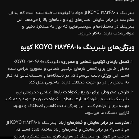
بلبرینگ KOYO 218248-10 از مواد با کیفیت ساخته شده است که به آن
مقاومت در برابر سایش، فشارهای زیاد و دماهای بالا را می‌دهد. این
بلبرینگ در دستگاه‌ها و سیستم‌هایی که نیاز به عملکرد دقیق و
طولانی‌مدت دارند، به‌کار می‌رود.
ویژگی‌های بلبرینگ KOYO 218248-10 کویو
تحمل بارهای ترکیبی شعاعی و محوری
: بلبرینگ KOYO 218248-10
به‌طور خاص برای تحمل بارهای ترکیبی شعاعی و محوری طراحی شده
است. این ویژگی باعث می‌شود که در دستگاه‌ها و سیستم‌هایی که نیاز
به تحمل بار در دو جهت مختلف دارند، به‌خوبی عمل کند.
طراحی مخروطی برای توزیع یکنواخت بارها
: طراحی مخروطی این
بلبرینگ باعث می‌شود که بارها به‌طور یکنواخت توزیع شوند و عملکرد
بهینه‌تری را فراهم کنند. این ویژگی باعث کاهش اصطکاک و بهبود
کارایی دستگاه‌ها می‌شود.
مقاومت در برابر سایش و فشارهای زیاد
: بلبرینگ KOYO 218248-10 از
مواد مقاوم در برابر سایش و فشارهای زیاد ساخته شده است که
موجب می‌شود این بلبرینگ در شرایط کاری سخت عملکرد پایداری