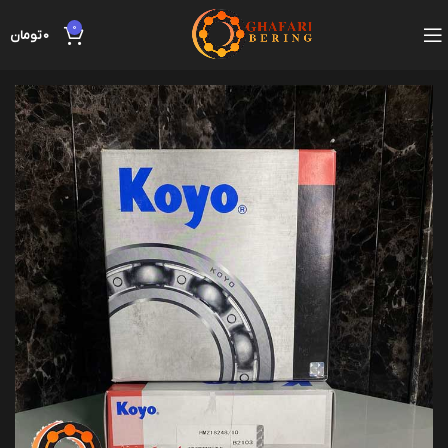
0
0
تومان