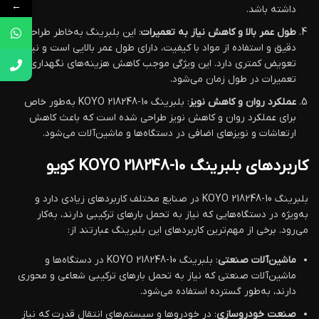
←
داشته باشد.
طول عمر بالا و کاهش نیاز به تعمیرات
: این بلبرینگ به‌خاطر طراحی
دقیق و استفاده از مواد با کیفیت، دارای طول عمر بالایی است و نیاز به
تعویض کمتری دارد. این ویژگی موجب کاهش هزینه‌های نگهداری و
تعمیرات در طول زمان می‌شود.
عملکرد روان و کاهش نویز
: بلبرینگ KOYO 218248-10 به‌طور خاص
برای عملکرد روان و کاهش نویز طراحی شده است که باعث کاهش
ارتعاشات و نویزهای اضافی در دستگاه‌ها و ماشین‌آلات می‌شود.
کاربردهای بلبرینگ KOYO 218248-10 کویو
بلبرینگ KOYO 218248-10 در صنایع مختلف کاربردهای زیادی دارد و
به‌ویژه در دستگاه‌هایی که نیاز به تحمل بارهای ترکیبی دارند، به‌کار
می‌رود. برخی از مهم‌ترین کاربردهای این بلبرینگ عبارتند از:
ماشین‌آلات صنعتی
: بلبرینگ KOYO 218248-10 در دستگاه‌ها و
ماشین‌آلات صنعتی که نیاز به تحمل بارهای ترکیبی شعاعی و محوری
دارند، به‌طور گسترده استفاده می‌شود.
صنعت خودروسازی
: در خودروها و سیستم‌های انتقال قدرت که نیاز