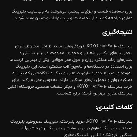
برای مشاهده قیمت و جزئیات بیشتر، می‌توانید به وب‌سایت بلبرینگ
غفاری مراجعه کنید و از تخفیف‌ها و پیشنهادات ویژه بهره‌مند شوید.
نتیجه‌گیری
بلبرینگ KOYO 218248-10 با ویژگی‌هایی مانند طراحی مخروطی برای
تحمل بارهای ترکیبی شعاعی و محوری، مقاومت در برابر سایش و
فشارهای زیاد، عملکرد روان و طول عمر طولانی، یکی از بهترین گزینه‌ها
برای استفاده در دستگاه‌ها و ماشین‌آلات صنعتی است. این بلبرینگ
به‌ویژه در صنایع خودروسازی، صنعتی و دیگر دستگاه‌هایی که نیاز به
عملکرد روان و تحمل بارهای سنگین دارند، به‌خوبی عمل می‌کند. برای
خرید بلبرینگ KOYO 218248-10 و دیگر قطعات صنعتی، فروشگاه آنلاین
بلبرینگ غفاری بهترین گزینه برای شماست.
کلمات کلیدی:
بلبرینگ KOYO 218248-10، خرید بلبرینگ، بلبرینگ مخروطی، بلبرینگ
صنعتی، بلبرینگ مقاوم در برابر سایش، بلبرینگ برای ماشین‌آلات
سنگین، فروشگاه آنلاین بلبرینگ غفاری.