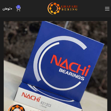
0
0
تومان