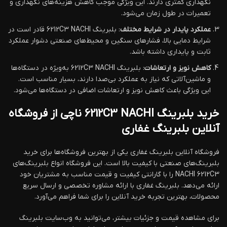
نگهداری کمتری دارند. این ویژگی موجب کاهش هزینه‌های نگهداری و
تعمیرات در طول زمان می‌شود.
عملکرد پایدار در شرایط مختلف
: بلبرینگ 6212C3 NACHI قادر است در
شرایط دمایی بالا، فشارهای سنگین و محیط‌های صنعتی دشوار عملکرد
ثابت و پایداری داشته باشد.
کاهش نویز و ارتعاشات
: بلبرینگ 6212C3 NACHI به‌ویژه در دستگاه‌ها
و ماشین‌آلاتی که نیاز به عملکرد بی‌صدا دارند، بسیار مناسب است.
این ویژگی باعث کاهش نویز و ارتعاشات اضافی در دستگاه‌ها می‌شود.
خرید بلبرینگ 6212C3 NACHI ناچی از فروشگاه
آنلاین بلبرینگ غفاری
فروشگاه آنلاین بلبرینگ غفاری یکی از بهترین فروشگاه‌ها برای خرید
بلبرینگ‌های صنعتی با کیفیت بالا است. این فروشگاه انواع بلبرینگ‌های
NACHI 6212C3 را با گارانتی کیفیت و قیمت مناسب به مشتریان خود
ارائه می‌دهد. بلبرینگ غفاری با ارائه مشاوره تخصصی و ارسال سریع
محصولات، بهترین تجربه خرید آنلاین را برای شما فراهم می‌آورد.
برای مشاهده قیمت و جزئیات بیشتر، می‌توانید به وب‌سایت بلبرینگ