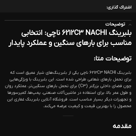
اشتراک گذاری:
توضیحات
بلبرینگ 6212C3 NACHI ناچی: انتخابی
مناسب برای بارهای سنگین و عملکرد پایدار
توضیحات متا:
بلبرینگ 6212C3 NACHI ناچی یکی از بلبرینگ‌های شیار عمیق است که
برای تحمل بارهای شعاعی طراحی شده است. این بلبرینگ با ویژگی‌هایی
چون فضای داخلی بزرگتر (C3) برای تحمل بارهای سنگین‌تر، عملکرد روان
و طول عمر بالا، برای استفاده در ماشین‌آلات صنعتی، پمپ‌ها، کمپرسورها
و تجهیزات دیگر بسیار مناسب است. فروشگاه آنلاین بلبرینگ غفاری این
محصول را با بهترین قیمت و کیفیت عرضه می‌کند.
مقدمه