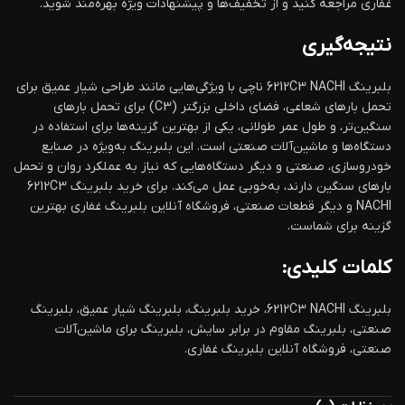
غفاری مراجعه کنید و از تخفیف‌ها و پیشنهادات ویژه بهره‌مند شوید.
نتیجه‌گیری
بلبرینگ 6212C3 NACHI ناچی با ویژگی‌هایی مانند طراحی شیار عمیق برای
تحمل بارهای شعاعی، فضای داخلی بزرگتر (C3) برای تحمل بارهای
سنگین‌تر، و طول عمر طولانی، یکی از بهترین گزینه‌ها برای استفاده در
دستگاه‌ها و ماشین‌آلات صنعتی است. این بلبرینگ به‌ویژه در صنایع
خودروسازی، صنعتی و دیگر دستگاه‌هایی که نیاز به عملکرد روان و تحمل
بارهای سنگین دارند، به‌خوبی عمل می‌کند. برای خرید بلبرینگ 6212C3
NACHI و دیگر قطعات صنعتی، فروشگاه آنلاین بلبرینگ غفاری بهترین
گزینه برای شماست.
کلمات کلیدی:
بلبرینگ 6212C3 NACHI، خرید بلبرینگ، بلبرینگ شیار عمیق، بلبرینگ
صنعتی، بلبرینگ مقاوم در برابر سایش، بلبرینگ برای ماشین‌آلات
صنعتی، فروشگاه آنلاین بلبرینگ غفاری.