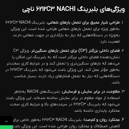
ویژگی‌های بلبرینگ 6212C3 NACHI ناچی
طراحی شیار عمیق برای تحمل بارهای شعاعی
: بلبرینگ 6212C3 NACHI
به‌طور ویژه برای تحمل بارهای شعاعی طراحی شده است. این ویژگی
به‌ویژه در دستگاه‌هایی که نیاز به بارگذاری در جهت شعاعی دارند،
اهمیت دارد.
فضای داخلی بزرگتر (C3) برای تحمل بارهای سنگین‌تر
: ویژگی C3
نشان‌دهنده فضای داخلی بزرگتر است که به بلبرینگ این امکان را
می‌دهد که بارهای سنگین‌تری را تحمل کند و در شرایط کاری سخت‌تر
به‌طور مؤثر عمل کند. این ویژگی باعث می‌شود که بلبرینگ 6212C3 در
دستگاه‌هایی که نیاز به تحمل فشارهای زیاد دارند، بسیار مناسب
باشد.
مقاومت در برابر سایش و فرسایش
: بلبرینگ‌های NACHI به‌خاطر
استفاده از مواد مقاوم در برابر سایش ساخته شده‌اند. این ویژگی باعث
می‌شود که بلبرینگ 6212C3 در سرعت‌های بالا و شرایط کاری سخت
عملکرد پایداری داشته باشد.
عملکرد روان و کم‌صدا
: بلبرینگ 6212C3 NACHI به‌طور خاص برای
←
کاهش اصطکاک و عملکرد روان طراحی شده است. این ویژگی باعث