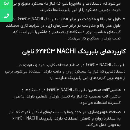
می‌شود که دستگاه‌ها و ماشین‌آلاتی که نیاز به عملکرد دقیق و بی‌صدا
دارند، بهترین عملکرد را از این بلبرینگ‌ها بگیرند.
طول عمر بالا و مقاومت در برابر فشار
: بلبرینگ 6212C3 NACHI به‌خاطر
طول عمر بالا و مقاومت در برابر فشارهای زیاد در شرایط کاری مختلف،
گزینه‌ای مناسب برای دستگاه‌های صنعتی و ماشین‌آلاتی است که
تحت بارهای سنگین کار می‌کنند.
کاربردهای بلبرینگ 6212C3 NACHI ناچی
بلبرینگ 6212C3 NACHI در صنایع مختلف کاربرد دارد و به‌ویژه در
دستگاه‌هایی که نیاز به عملکرد روان و دقت دارند، استفاده می‌شود. برخی
از مهم‌ترین کاربردهای این بلبرینگ عبارتند از:
ماشین‌آلات صنعتی
: بلبرینگ 6212C3 NACHI در دستگاه‌ها و
ماشین‌آلات صنعتی که نیاز به تحمل بارهای شعاعی دارند، به‌طور
گسترده استفاده می‌شود.
صنعت خودروسازی
: در خودروها و سیستم‌های انتقال قدرت که نیاز
به عملکرد روان و کاهش اصطکاک دارند، بلبرینگ 6212C3 NACHI
به‌خوبی عمل می‌کند.