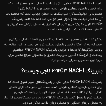
بلبرینگ 6212C3 NACHI ناچی یکی از بلبرینگ‌های شیار عمیق است که
برای تحمل بارهای شعاعی طراحی شده است. برند NACHI یکی از
معتبرترین تولیدکنندگان بلبرینگ‌ها در سطح جهانی است که محصولات
آن به‌خاطر کیفیت بالا و طول عمر طولانی شناخته شده‌اند. بلبرینگ
6212C3 ناچی به‌ویژه برای شرایطی که نیاز به تحمل بارهای سنگین‌تر و
کاهش اصطکاک دارند، طراحی شده است.
ویژگی C3 به این معنی است که بلبرینگ دارای فاصله داخلی بزرگتری
است که به آن امکان تحمل بارهای سنگین‌تر را می‌دهد. در این مقاله، به
بررسی ویژگی‌ها، کاربردها و مزایای بلبرینگ 6212C3 NACHI خواهیم
پرداخت و فروشگاه آنلاین بلبرینگ غفاری را به‌عنوان مرجع معتبر برای
خرید این محصول معرفی خواهیم کرد.
بلبرینگ 6212C3 NACHI ناچی چیست؟
بلبرینگ 6212C3 NACHI ناچی یکی از بلبرینگ‌های شیار عمیق است که
برای تحمل بارهای شعاعی طراحی شده است. این بلبرینگ دارای فضای
داخلی بزرگتر (C3) است که به آن این امکان را می‌دهد که بارهای
سنگین‌تری را تحمل کند. بلبرینگ 6212C3 به‌ویژه در دستگاه‌هایی که نیاز
به تحمل بارهای سنگین و عملکرد روان دارند، به‌کار می‌رود.