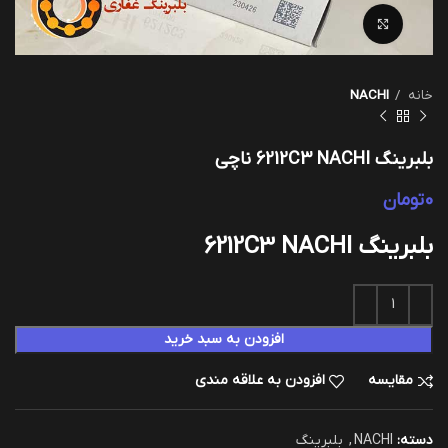
بزرگنمایی تصویر
خانه
NACHI
بلبرینگ 6212C3 NACHI ناچی
0
تومان
بلبرینگ 6212C3 NACHI
افزودن به سبد خرید
مقایسه
افزودن به علاقه مندی
دسته:
NACHI
,
بلبرینگ