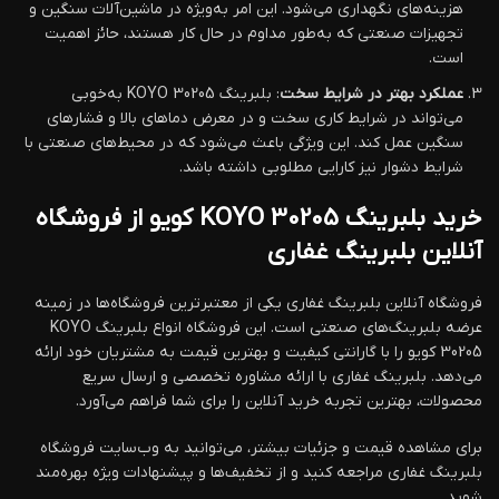
هزینه‌های نگهداری می‌شود. این امر به‌ویژه در ماشین‌آلات سنگین و
تجهیزات صنعتی که به‌طور مداوم در حال کار هستند، حائز اهمیت
است.
عملکرد بهتر در شرایط سخت
: بلبرینگ KOYO 30205 به‌خوبی
می‌تواند در شرایط کاری سخت و در معرض دماهای بالا و فشارهای
سنگین عمل کند. این ویژگی باعث می‌شود که در محیط‌های صنعتی با
شرایط دشوار نیز کارایی مطلوبی داشته باشد.
خرید بلبرینگ KOYO 30205 کویو از فروشگاه
آنلاین بلبرینگ غفاری
فروشگاه آنلاین بلبرینگ غفاری یکی از معتبرترین فروشگاه‌ها در زمینه
عرضه بلبرینگ‌های صنعتی است. این فروشگاه انواع بلبرینگ KOYO
30205 کویو را با گارانتی کیفیت و بهترین قیمت به مشتریان خود ارائه
می‌دهد. بلبرینگ غفاری با ارائه مشاوره تخصصی و ارسال سریع
محصولات، بهترین تجربه خرید آنلاین را برای شما فراهم می‌آورد.
برای مشاهده قیمت و جزئیات بیشتر، می‌توانید به وب‌سایت فروشگاه
بلبرینگ غفاری مراجعه کنید و از تخفیف‌ها و پیشنهادات ویژه بهره‌مند
شوید.