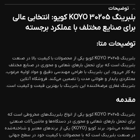
توضیحات
بلبرینگ KOYO 30205 کویو: انتخابی عالی
برای صنایع مختلف با عملکرد برجسته
توضیحات متا:
بلبرینگ KOYO 30205 کویو یکی از محصولات با کیفیت بالا در صنعت
بلبرینگ است که برای تحمل بارهای شعاعی و محوری در صنایع مختلف
به کار می‌رود. این بلبرینگ با طراحی مهندسی دقیق و مواد اولیه مرغوب،
عملکردی پایدار و طولانی مدت را تضمین می‌کند. فروشگاه آنلاین
بلبرینگ غفاری عرضه‌کننده این بلبرینگ با بهترین قیمت و کیفیت است.
مقدمه
بلبرینگ KOYO 30205 کویو یکی از انواع بلبرینگ‌های مخروطی است که
برای تحمل بارهای شعاعی و محوری در دستگاه‌ها و ماشین‌آلات صنعتی
استفاده می‌شود. برند کویو (KOYO) یکی از برندهای معتبر و شناخته‌شده
در صنعت بلبرینگ است که با محصولات با کیفیت خود در سطح جهانی