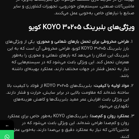
ماشین‌آلات صنعتی، سیستم‌های خودرویی، تجهیزات کشاورزی و سایر
صنایع با نیازهای خاص به‌خوبی عمل می‌کنند.
ویژگی‌های بلبرینگ KOYO 30205 کویو
طراحی مخروطی برای تحمل بارهای شعاعی و محوری
: یکی از ویژگی‌های
بارز بلبرینگ KOYO 30205 کویو، طراحی مخروطی آن است که به این
بلبرینگ این امکان را می‌دهد که بارهای شعاعی و محوری را به‌طور
همزمان تحمل کند. این ویژگی باعث می‌شود که در سیستم‌هایی که
نیاز به تحمل فشار در جهات مختلف دارند، عملکرد بهینه‌ای داشته
باشد.
مواد اولیه با کیفیت
: بلبرینگ‌های KOYO 30205 از فولاد با کیفیت بالا
ساخته شده‌اند که مقاومت بالایی در برابر سایش، حرارت و فشار دارند.
این ویژگی باعث افزایش عمر مفید بلبرینگ‌ها و کاهش هزینه‌های
نگهداری می‌شود.
عملکرد روان و کم‌صدا
: بلبرینگ‌های KOYO به‌طور خاص برای عملکرد
روان و کم‌صدا طراحی شده‌اند. این ویژگی باعث می‌شود که در
←
ماشین‌آلاتی که نیاز به عملکرد دقیق و بی‌صدا دارند، به‌خوبی عمل
کنند.