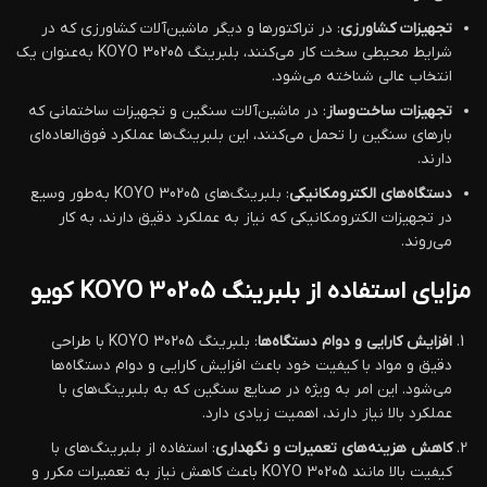
تجهیزات کشاورزی
: در تراکتورها و دیگر ماشین‌آلات کشاورزی که در
شرایط محیطی سخت کار می‌کنند، بلبرینگ KOYO 30205 به‌عنوان یک
انتخاب عالی شناخته می‌شود.
تجهیزات ساخت‌وساز
: در ماشین‌آلات سنگین و تجهیزات ساختمانی که
بارهای سنگین را تحمل می‌کنند، این بلبرینگ‌ها عملکرد فوق‌العاده‌ای
دارند.
دستگاه‌های الکترومکانیکی
: بلبرینگ‌های KOYO 30205 به‌طور وسیع
در تجهیزات الکترومکانیکی که نیاز به عملکرد دقیق دارند، به کار
می‌روند.
مزایای استفاده از بلبرینگ KOYO 30205 کویو
افزایش کارایی و دوام دستگاه‌ها
: بلبرینگ KOYO 30205 با طراحی
دقیق و مواد با کیفیت خود باعث افزایش کارایی و دوام دستگاه‌ها
می‌شود. این امر به ویژه در صنایع سنگین که به بلبرینگ‌های با
عملکرد بالا نیاز دارند، اهمیت زیادی دارد.
کاهش هزینه‌های تعمیرات و نگهداری
: استفاده از بلبرینگ‌های با
کیفیت بالا مانند KOYO 30205 باعث کاهش نیاز به تعمیرات مکرر و