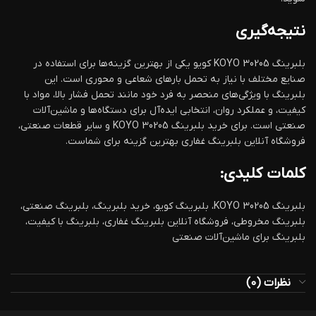
نتیجه‌گیری
بلبرینگ KOYO 30205 کویو یکی از بهترین گزینه‌ها برای استفاده در
صنایع مختلف با نیاز به تحمل بارهای شعاعی و محوری است. این
بلبرینگ با ویژگی‌های منحصر به فرد خود مانند تحمل فشار بالا، مواد با
کیفیت، و عملکرد روان، انتخابی ایده‌آل برای دستگاه‌ها و ماشین‌آلات
صنعتی است. برای خرید بلبرینگ KOYO 30205 و سایر قطعات صنعتی،
فروشگاه آنلاین بلبرینگ غفاری بهترین گزینه برای شماست.
کلمات کلیدی:
بلبرینگ KOYO 30205، بلبرینگ کویو، خرید بلبرینگ، بلبرینگ صنعتی،
بلبرینگ مخروطی، فروشگاه آنلاین بلبرینگ غفاری، بلبرینگ با کیفیت،
بلبرینگ برای ماشین‌آلات صنعتی
نظرات (0)