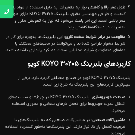
طول عمر بالا و کاهش نیاز به تعمیرات
: به دلیل استفاده از مواد با
کیفیت و طراحی مهندسی دقیق، بلبرینگ KOYO 30205 دارای طول
عمر بالایی است. این امر باعث می‌شود که نیاز به تعویض مکرر و
تعمیرات در دستگاه‌ها کاهش یابد.
مقاومت در برابر شرایط سخت کاری
: این بلبرینگ‌ها به‌ویژه برای کار در
شرایط دشوار طراحی شده‌اند و می‌توانند در محیط‌های مختلف با
دماهای متفاوت و شرایط عملیاتی سخت عملکرد پایداری داشته باشند.
کاربردهای بلبرینگ KOYO 30205 کویو
بلبرینگ KOYO 30205 کویو در صنایع مختلفی کاربرد دارد. برخی از
مهم‌ترین کاربردهای این بلبرینگ به شرح زیر است:
صنعت خودروسازی
: بلبرینگ KOYO 30205 در چرخ‌ها و سیستم‌های
انتقال قدرت خودروها برای تحمل بارهای شعاعی و محوری استفاده
می‌شود.
ماشین‌آلات صنعتی
: در ماشین‌آلات صنعتی که به بلبرینگ‌های با
ظرفیت تحمل بار بالا نیاز دارند، این بلبرینگ‌ها به‌طور گسترده استفاده
می‌شوند.