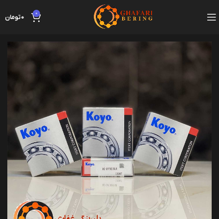
0
0
تومان