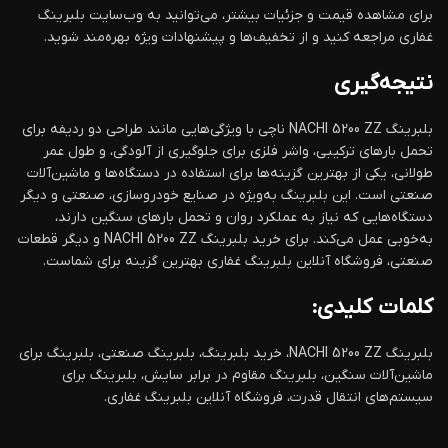
برای مشاهده قیمت و جزئیات بیشتر، می‌توانید به وب‌سایت بلبرینگ
غفاری مراجعه کنید و از تخفیف‌ها و پیشنهادات ویژه بهره‌مند شوید.
نتیجه‌گیری
بلبرینگ NACHI 5200 ZZ ناچی با ویژگی‌هایی مانند طراحی دو ردیفه برای
تحمل بارهای ترکیبی، واشر فلزی برای جلوگیری از آلودگی، و طول عمر
طولانی، یکی از بهترین گزینه‌ها برای استفاده در دستگاه‌ها و ماشین‌آلات
صنعتی است. این بلبرینگ به‌ویژه در صنایع خودروسازی، صنعتی و دیگر
دستگاه‌هایی که نیاز به عملکرد روان و تحمل بارهای سنگین دارند،
به‌خوبی عمل می‌کند. برای خرید بلبرینگ NACHI 5200 ZZ و دیگر قطعات
صنعتی، فروشگاه آنلاین بلبرینگ غفاری بهترین گزینه برای شماست.
کلمات کلیدی:
بلبرینگ NACHI 5200 ZZ، خرید بلبرینگ، بلبرینگ صنعتی، بلبرینگ برای
ماشین‌آلات سنگین، بلبرینگ مقاوم در برابر سایش، بلبرینگ برای
سیستم‌های انتقال قدرت، فروشگاه آنلاین بلبرینگ غفاری.