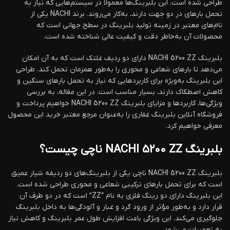
طراحی شده است. این بلبرینگ‌ها معمولاً در سیستم‌هایی که نیاز به
تحمل بارهای در دو جهت دارند، به‌کار می‌روند. برند NACHI یکی از
نام‌های معتبر در زمینه تولید بلبرینگ در سطح جهانی است که
محصولات آن به‌خاطر دقت و کیفیت عالی شناخته شده است.
بلبرینگ NACHI 5200 ZZ دارای دو ردیف غلتک است که به آن امکان
می‌دهد تا بارهای شعاعی و محوری را به‌طور همزمان تحمل کند. طراحی
این بلبرینگ به‌ویژه برای کاربردهایی که نیاز به تحمل بارهای سنگین و
کاهش اصطکاک دارند، بسیار مناسب است. در این مقاله، به بررسی
ویژگی‌ها، کاربردها و مزایای بلبرینگ NACHI 5200 ZZ خواهیم پرداخت و
فروشگاه آنلاین بلبرینگ غفاری را به‌عنوان مرجع معتبر خرید این محصول
معرفی خواهیم کرد.
بلبرینگ NACHI 5200 ZZ ناچی چیست؟
بلبرینگ NACHI 5200 ZZ ناچی یکی از بلبرینگ‌های دو ردیفه شیار عمیق
است که برای تحمل بارهای ترکیبی شعاعی و محوری طراحی شده است.
این بلبرینگ دارای دو رینگ فلزی به نام “ZZ” است که در دو طرف آن
قرار دارد و به‌طور مؤثر از ورود گرد و غبار و آلودگی‌ها به داخل بلبرینگ
جلوگیری می‌کند. این ویژگی باعث افزایش طول عمر بلبرینگ و کاهش نیاز
به تعمیرات می‌شود.