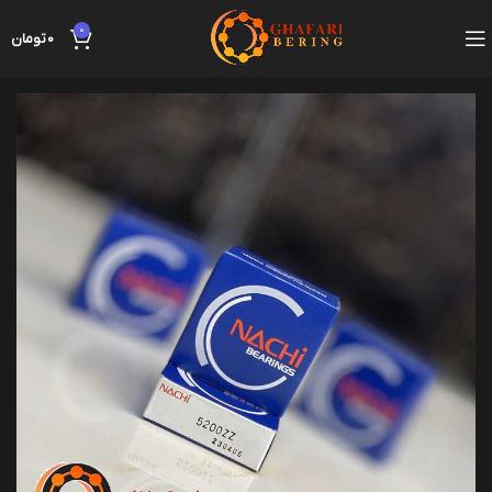
0
0
تومان