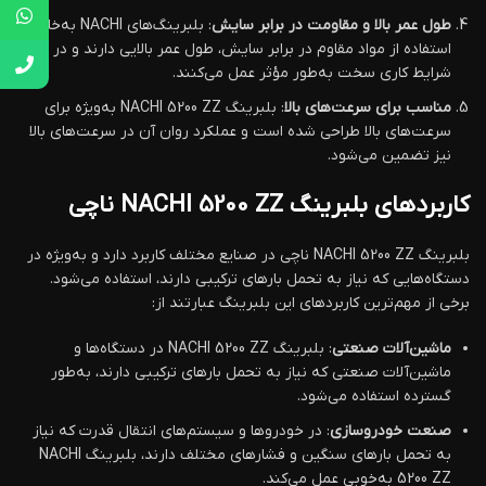
طول عمر بالا و مقاومت در برابر سایش
: بلبرینگ‌های NACHI به‌خاطر
استفاده از مواد مقاوم در برابر سایش، طول عمر بالایی دارند و در
شرایط کاری سخت به‌طور مؤثر عمل می‌کنند.
مناسب برای سرعت‌های بالا
: بلبرینگ NACHI 5200 ZZ به‌ویژه برای
سرعت‌های بالا طراحی شده است و عملکرد روان آن در سرعت‌های بالا
نیز تضمین می‌شود.
کاربردهای بلبرینگ NACHI 5200 ZZ ناچی
بلبرینگ NACHI 5200 ZZ ناچی در صنایع مختلف کاربرد دارد و به‌ویژه در
دستگاه‌هایی که نیاز به تحمل بارهای ترکیبی دارند، استفاده می‌شود.
برخی از مهم‌ترین کاربردهای این بلبرینگ عبارتند از:
ماشین‌آلات صنعتی
: بلبرینگ NACHI 5200 ZZ در دستگاه‌ها و
ماشین‌آلات صنعتی که نیاز به تحمل بارهای ترکیبی دارند، به‌طور
گسترده استفاده می‌شود.
صنعت خودروسازی
: در خودروها و سیستم‌های انتقال قدرت که نیاز
به تحمل بارهای سنگین و فشارهای مختلف دارند، بلبرینگ NACHI
5200 ZZ به‌خوبی عمل می‌کند.