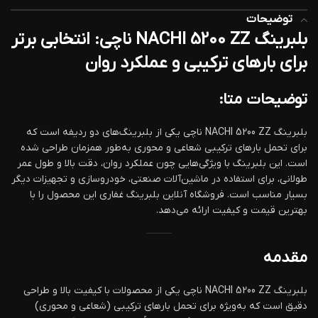
توضیحات
بلبرینگ NACHI 5200 ZZ ناچی: انتخابی برتر
برای بارهای ترکیبی و عملکرد روان
توضیحات متا:
بلبرینگ NACHI 5200 ZZ ناچی یکی از بلبرینگ‌های دو ردیفه است که
برای تحمل بارهای ترکیبی شعاعی و محوری به‌طور همزمان طراحی شده
است. این بلبرینگ با ویژگی‌هایی چون عملکرد روان، دقت بالا و طول عمر
طولانی، برای استفاده در ماشین‌آلات صنعتی، خودروسازی و تجهیزات دیگر
بسیار مناسب است. فروشگاه آنلاین بلبرینگ غفاری این محصول را با
بهترین قیمت و کیفیت ارائه می‌دهد.
مقدمه
بلبرینگ NACHI 5200 ZZ ناچی یکی از محصولات با کیفیت بالا و طراحی
دقیق است که به‌ویژه برای تحمل بارهای ترکیبی (شعاعی و محوری)