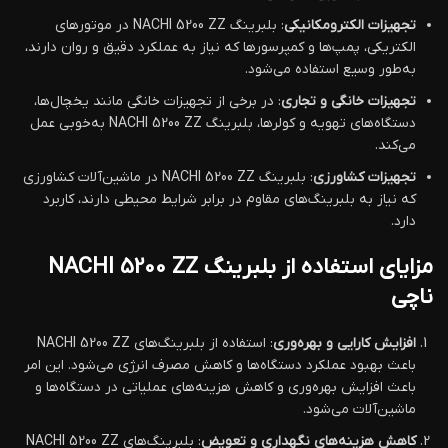
تجهیزات الکترومکانیکی
: بلبرینگ NACHI 5200 ZZ در موتورهای
الکتریکی، پمپ‌ها و کمپرسورها که نیاز به عملکرد دقیق و روان دارند،
به‌طور وسیع استفاده می‌شود.
تجهیزات خانگی و تجاری
: در برخی از تجهیزات خانگی مانند یخچال‌ها،
دستگاه‌های تهویه و کولرها، بلبرینگ NACHI 5200 ZZ به‌خوبی عمل
می‌کند.
تجهیزات کشاورزی
: بلبرینگ NACHI 5200 ZZ در ماشین‌آلات کشاورزی
که نیاز به بلبرینگ‌های مقاوم در برابر شرایط محیطی دارند، کاربرد
دارد.
مزایای استفاده از بلبرینگ NACHI 5200 ZZ
ناچی
افزایش کارایی و بهره‌وری
: استفاده از بلبرینگ‌های NACHI 5200 ZZ
باعث بهبود عملکرد دستگاه‌ها و کاهش مصرف انرژی می‌شود. این امر
باعث افزایش بهره‌وری و کاهش هزینه‌های عملیاتی در دستگاه‌ها و
ماشین‌آلات می‌شود.
کاهش هزینه‌های نگهداری و تعویض
: بلبرینگ‌های NACHI 5200 ZZ