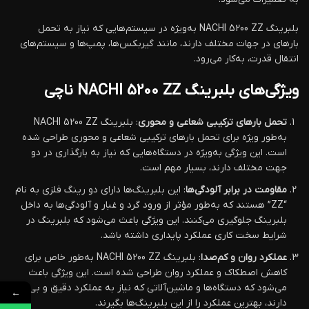
بلبرینگ NACHI 5200 ZZ به‌ویژه در سیستم‌هایی که نیاز به تحمل
بارهای در جهات مختلف دارند، مانند گیربکس‌ها، پمپ‌ها و سیستم‌های
انتقال قدرت، به‌کار می‌رود.
ویژگی‌های بلبرینگ NACHI 5200 ZZ ناچی
تحمل بارهای ترکیبی شعاعی و محوری
: بلبرینگ NACHI 5200 ZZ
به‌طور ویژه برای تحمل بارهای ترکیبی شعاعی و محوری طراحی شده
است. این ویژگی به‌ویژه در دستگاه‌هایی که نیاز به بارگذاری در دو
جهت مختلف دارند، بسیار مهم است.
مقاومت در برابر آلودگی‌ها
: این بلبرینگ‌ها دارای دو رینگ فلزی به نام
“ZZ” هستند که به‌طور مؤثر از ورود گرد و غبار و آلودگی‌ها به داخل
بلبرینگ جلوگیری می‌کنند. این ویژگی باعث می‌شود که بلبرینگ در
شرایط سخت کاری عملکرد پایداری داشته باشد.
عملکرد روان و کم‌صدا
: بلبرینگ NACHI 5200 ZZ به‌طور خاص برای
کاهش اصطکاک و عملکرد روان طراحی شده است. این ویژگی باعث
می‌شود که دستگاه‌ها و ماشین‌آلاتی که نیاز به عملکرد دقیق و بی‌صدا
←
دارند، بهترین عملکرد را از این بلبرینگ‌ها بگیرند.