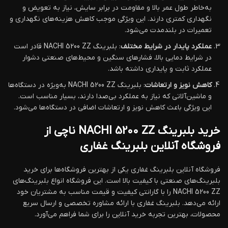
به‌خاطر طول عمر بالا و مقاومت در برابر سایش، نیاز به تعویض و
نگهداری کمتری دارند. این ویژگی موجب کاهش هزینه‌های نگهداری و
تعمیرات در بلندمدت می‌شود.
عملکرد پایدار در شرایط مختلف
: بلبرینگ NACHI 5200 ZZ قادر است
در شرایط دمایی بالا، فشارهای سنگین و محیط‌های صنعتی دشوار
عملکرد ثابت و پایداری داشته باشد.
کاهش نویز و ارتعاشات
: بلبرینگ NACHI 5200 ZZ به‌ویژه در دستگاه‌ها
و ماشین‌آلاتی که نیاز به عملکرد بی‌صدا دارند، بسیار مناسب است.
این ویژگی باعث کاهش نویز و ارتعاشات اضافی در دستگاه‌ها می‌شود.
خرید بلبرینگ NACHI 5200 ZZ ناچی از
فروشگاه آنلاین بلبرینگ غفاری
فروشگاه آنلاین بلبرینگ غفاری یکی از بهترین فروشگاه‌ها برای خرید
بلبرینگ‌های صنعتی با کیفیت بالا است. این فروشگاه انواع بلبرینگ‌های
NACHI 5200 ZZ را با گارانتی کیفیت و قیمت مناسب به مشتریان خود
ارائه می‌دهد. بلبرینگ غفاری با ارائه مشاوره تخصصی و ارسال سریع
محصولات، بهترین تجربه خرید آنلاین را برای شما فراهم می‌آورد.