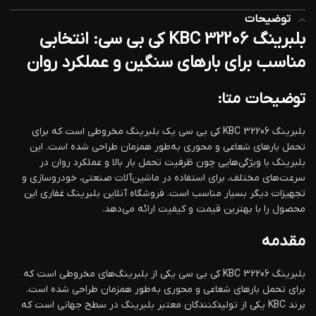
توضیحات
بلبرینگ KBC 32206 کی بی سی: انتخابی
مناسب برای بارهای سنگین و عملکرد روان
توضیحات متا:
بلبرینگ KBC 32206 کی بی سی یک بلبرینگ مخروطی است که برای
تحمل بارهای شعاعی و محوری به‌طور همزمان طراحی شده است. این
بلبرینگ با ویژگی‌هایی چون ظرفیت تحمل بار بالا و عملکرد روان در
سرعت‌های مختلف، برای استفاده در ماشین‌آلات صنعتی، خودروسازی و
تجهیزات دیگر بسیار مناسب است. فروشگاه آنلاین بلبرینگ غفاری این
محصول را با بهترین قیمت و کیفیت ارائه می‌دهد.
مقدمه
بلبرینگ KBC 32206 کی بی سی یکی از بلبرینگ‌های مخروطی است که
برای تحمل بارهای شعاعی و محوری به‌طور همزمان طراحی شده است.
برند KBC یکی از تولیدکنندگان معتبر بلبرینگ در سطح جهانی است که