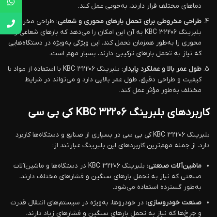
دماهای مختلف قرار دارند، به‌خوبی عمل کند.
طراحی مخروطی برای تحمل بارهای محوری و شعاعی
: طراحی مخروطی
بلبرینگ KBC 32206 به آن این امکان را می‌دهد که بارهای شعاعی و
محوری را به‌طور همزمان تحمل کند. این ویژگی به‌ویژه در دستگاه‌هایی
که نیاز به تحمل بارهای ترکیبی دارند، بسیار مهم است.
طول عمر بالا و عملکرد پایدار
: بلبرینگ KBC 32206 با استفاده از مواد با
کیفیت و طراحی دقیق، طول عمر بالایی دارد و می‌تواند در شرایط
مختلف به‌طور مؤثر عمل کند.
کاربردهای بلبرینگ KBC 32206 کی بی سی
بلبرینگ KBC 32206 کی بی سی در بسیاری از صنایع و دستگاه‌ها کاربرد
دارد. از جمله مهم‌ترین کاربردهای این بلبرینگ عبارتند از:
ماشین‌آلات صنعتی
: بلبرینگ KBC 32206 در دستگاه‌ها و ماشین‌آلات
صنعتی که نیاز به تحمل بارهای سنگین و فشارهای مختلف دارند،
به‌طور گسترده استفاده می‌شود.
صنعت خودروسازی
: در خودروها، به‌ویژه در سیستم‌های انتقال قدرت
و چرخ‌ها که نیاز به تحمل بارهای سنگین و فشارهای زیاد دارند،