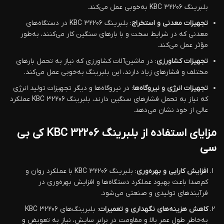
بلبرینگ KBC 32206 به‌خوبی عمل می‌کند.
تجهیزات معدنی و استخراج
: بلبرینگ KBC 32206 در دستگاه‌های
معدنی که در شرایط سخت و با بارهای سنگین کار می‌کنند، به‌طور
مؤثر عمل می‌کند.
تجهیزات کشاورزی
: در ماشین‌آلات کشاورزی که نیاز به تحمل بارهای
مختلف و فشارهای زیاد دارند، این بلبرینگ به‌خوبی عمل می‌کند.
تجهیزات انرژی و نیروگاه‌ها
: در نیروگاه‌ها و دیگر تجهیزات تولید انرژی
که نیاز به تحمل فشارهای سنگین دارند، بلبرینگ KBC 32206 عملکرد
عالی از خود نشان می‌دهد.
مزایای استفاده از بلبرینگ KBC 32206 کی بی
سی
افزایش کارایی و بهره‌وری
: بلبرینگ KBC 32206 با عملکرد روان و
کم‌صدا باعث بهبود عملکرد دستگاه‌ها و افزایش بهره‌وری در
فرآیندهای تولیدی و صنعتی می‌شود.
کاهش هزینه‌های نگهداری و تعمیرات
: بلبرینگ‌های KBC 32206
به‌خاطر طول عمر بالا و مقاومت در برابر سایش، نیاز به تعویض و