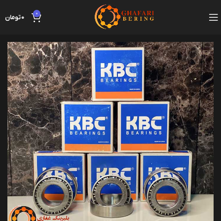
0
0
تومان