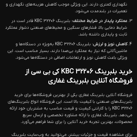
نگهداری کمتری دارند. این ویژگی موجب کاهش هزینه‌های نگهداری و
تعمیرات در بلندمدت می‌شود.
عملکرد پایدار در شرایط مختلف
: بلبرینگ KBC 32206 قادر است در
شرایط دمایی بالا، فشارهای سنگین و محیط‌های صنعتی دشوار عملکرد
ثابت و پایداری داشته باشد.
کاهش نویز و لرزش
: بلبرینگ KBC 32206 به‌ویژه در دستگاه‌ها و
ماشین‌آلاتی که نیاز به عملکرد بی‌صدا دارند، بسیار مناسب است. این
ویژگی باعث کاهش نویز و ارتعاشات اضافی در دستگاه‌ها می‌شود.
خرید بلبرینگ KBC 32206 کی بی سی از
فروشگاه آنلاین بلبرینگ غفاری
فروشگاه آنلاین بلبرینگ غفاری یکی از بهترین فروشگاه‌ها برای خرید
بلبرینگ‌های صنعتی با کیفیت بالا است. این فروشگاه انواع بلبرینگ‌های
KBC 32206 را با گارانتی کیفیت و قیمت مناسب به مشتریان خود ارائه
می‌دهد. بلبرینگ غفاری با ارائه مشاوره تخصصی و ارسال سریع
محصولات، بهترین تجربه خرید آنلاین را برای شما فراهم می‌آورد.
برای مشاهده قیمت و جزئیات بیشتر، می‌توانید به وب‌سایت بلبرینگ