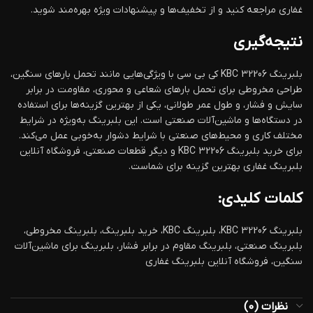
غفاری مراجعه کنید و از تخفیف‌ها و پیشنهادات ویژه بهره‌مند شوید.
نتیجه‌گیری
بلبرینگ KBC 32206 کی بی سی با ویژگی‌هایی مانند تحمل بارهای سنگین،
طراحی مخروطی برای تحمل بارهای شعاعی و محوری، مقاومت در برابر
سایش و فشار، و طول عمر طولانی، یکی از بهترین گزینه‌ها برای استفاده
در دستگاه‌ها و ماشین‌آلات صنعتی است. این بلبرینگ به‌ویژه در شرایط
مختلف کاری و محیط‌های صنعتی با شرایط دشوار به‌خوبی عمل می‌کند.
برای خرید بلبرینگ KBC 32206 و دیگر قطعات صنعتی، فروشگاه آنلاین
بلبرینگ غفاری بهترین گزینه برای شماست.
کلمات کلیدی:
بلبرینگ KBC 32206، بلبرینگ KBC، خرید بلبرینگ، بلبرینگ مخروطی،
بلبرینگ صنعتی، بلبرینگ مقاوم در برابر فشار، بلبرینگ برای ماشین‌آلات
سنگین، فروشگاه آنلاین بلبرینگ غفاری
نظرات (0)