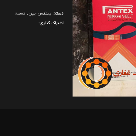
دسته:
پنتکس چین
,
تسمه
اشتراک گذاری: