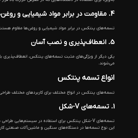
4.
مقاومت در برابر مواد شیمیایی و روغن‌
تسمه‌های پنتکس در برابر مواد شیمیایی و روغن‌ها مقاوم هستند
5.
انعطاف‌پذیری و نصب آسان
یکی دیگر از ویژگی‌های مثبت تسمه‌های پنتکس، انعطاف‌پذیری بال
می‌شوند.
انواع تسمه پنتکس
تسمه‌های پنتکس در انواع مختلف برای کاربردهای مختلف طراحی و تو
1.
تسمه‌های V-شکل
تسمه‌های V-شکل پنتکس برای استفاده در سیستم‌هایی طرا
این نوع تسمه‌ها در دستگاه‌های سنگین و ماشین‌آلات صنعتی کاربر