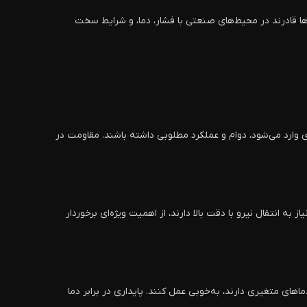
ا قادرند در محیط‌های صنعتی با فشار، دما، و شرایط سخت
 وارد می‌شود، دوام و عملکرد مطلوبی داشته باشند. مقاومت در
نتقال نیرو با دقت بالا دارند، از اهمیت ویژه‌ای برخوردار
ی متغیری دارند، به‌خوبی عمل کنند. پایداری در برابر دما