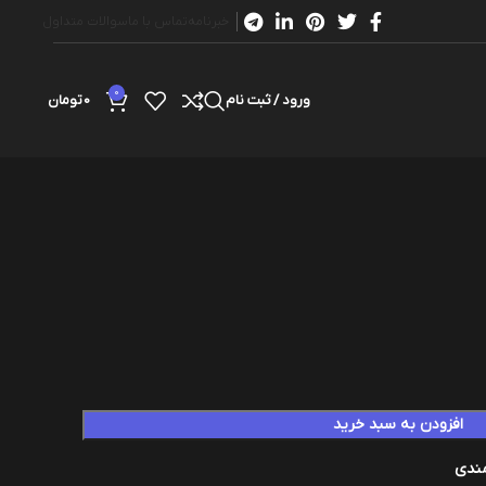
خبرنامه
تماس با ما
سوالات متداول
0
ورود / ثبت نام
0
تومان
افزودن به سبد خرید
مندی