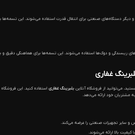
دیگر دستگاه‌های صنعتی برای انتقال قدرت استفاده می‌شوند. این تسمه‌ها به‌و
ی ریسندگی و دوک‌ها استفاده می‌شوند. این تسمه‌ها برای هماهنگی دقیق و ب
لبرینگ غفاری
د، می‌توانید از فروشگاه آنلاین
بلبرینگ غفاری
استفاده کنید. این فروشگاه 
به مشتریان خود ارائه می‌دهد.
 و سایر تجهیزات صنعتی را عرضه می‌کند.
کیفیت بالا ارائه می‌شوند.