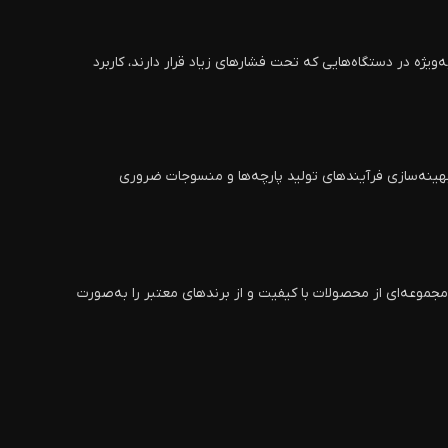
یژه در دستگاه‌هایی که تحت فشارهای زیاد قرار دارند، کاربرد
هینه‌سازی فرآیندهای تولید پارچه‌ها و منسوجات ضروری
مجموعه‌ای از محصولات با کیفیت و از برندهای معتبر را به‌صورت