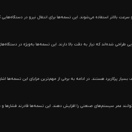
رعت بالاتر استفاده می‌شوند. این تسمه‌ها برای انتقال نیرو در دستگاه‌هایی
ی طراحی شده‌اند که نیاز به دقت بالا دارند. این تسمه‌ها به‌ویژه در دستگاه
ار پرکاربرد هستند. در ادامه به برخی از مهم‌ترین مزایای این تسمه‌ها اشار
توانند عمر سیستم‌های صنعتی را افزایش دهند. این تسمه‌ها قادرند فشارها و