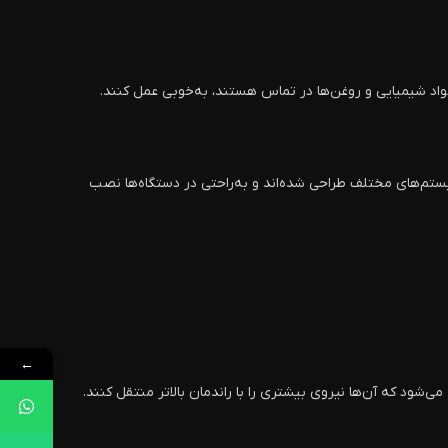
اد شیمیایی و روغن‌ها در تماس هستند، به‌خوبی عمل کنند.
یستم‌های مختلف طراحی شده‌اند و به‌راحتی در دستگاه‌ها نصب
←
می‌شود که آن‌ها نیروی بیشتری را با راندمان بالاتر منتقل کنند.