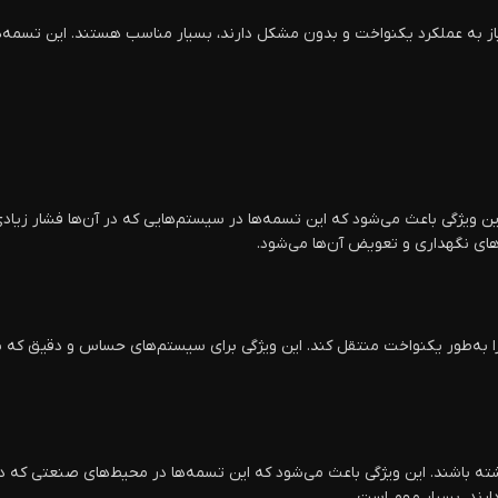
یاز به عملکرد یکنواخت و بدون مشکل دارند، بسیار مناسب هستند. این تسمه‌ه
 ویژگی باعث می‌شود که این تسمه‌ها در سیستم‌هایی که در آن‌ها فشار زیادی
ای نگهداری و تعویض آن‌ها می‌شود.
ور یکنواخت منتقل کند. این ویژگی برای سیستم‌های حساس و دقیق که نیاز به ا
 باشند. این ویژگی باعث می‌شود که این تسمه‌ها در محیط‌های صنعتی که دماها
دارند، بسیار مهم است.