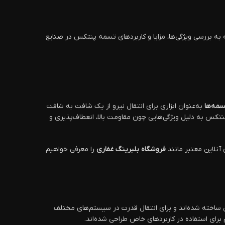
ه بررسی ویژگی‌ها، مزایا و کاربردهای تسمه پنتکس در صنایع
مه‌ها
به‌عنوان ابزاری برای انتقال نیرو از یک شافت به شافت
تکس به دلیل ویژگی‌هایی چون مقاومت بالا، انعطاف‌پذیری و
نلاین معتبر مانند
فروشگاه بلبرینگ غفاری
را معرفی خواهیم
 ساخته شده‌اند و برای انتقال قدرت در سیستم‌های مختلف