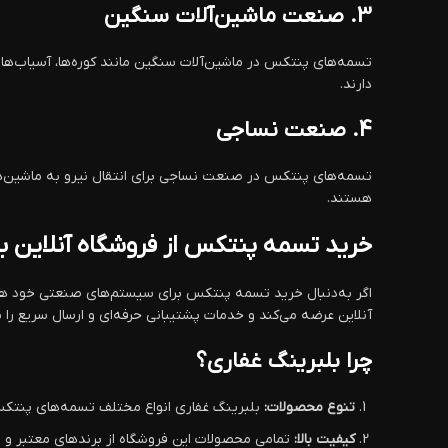
3.
صنعت ماشین‌آلات سنگین
تسمه‌های پنتکس در ماشین‌آلات سنگین مانند کوره‌ها، آسیاب‌ها و 
دارند.
4.
صنعت نساجی
تسمه‌های پنتکس در صنعت نساجی برای انتقال نیرو به ماشین‌ها
هستند.
خرید تسمه پنتکس از فروشگاه آنلاین ب
اگر به‌دنبال خرید تسمه پنتکس برای سیستم‌های صنعتی خود هستی
آنلاین عرضه می‌کند و خدمات پشتیبانی حرفه‌ای و ارسال سریع را 
چرا بلبرینگ غفاری؟
تنوع محصولات:
بلبرینگ غفاری انواع مختلف تسمه‌های پنتکس
کیفیت بالا:
تمامی محصولات این فروشگاه از برندهای معتبر و با 