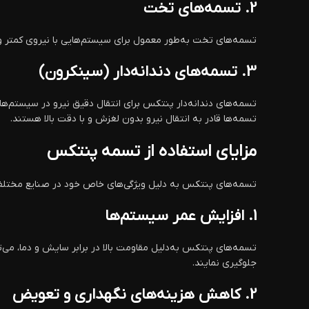
2.
تسمه‌های تخت
تسمه‌های تخت به‌طور معمول برای سیستم‌هایی با نیروی کمتر و س
3.
تسمه‌های دندانه‌دار (سینکرون)
تسمه‌های دندانه‌دار پنتکس برای انتقال دقیق نیرو در سیستم‌های
تسمه‌ها قادر به انتقال نیرو بدون لغزش و با دقت بالا هستند.
مزایای استفاده از تسمه پنتکس
تسمه‌های پنتکس به دلیل ویژگی‌های خاص خود در صنایع مختلف بسی
1.
افزایش عمر سیستم‌ها
تسمه‌های پنتکس به‌دلیل مقاومت بالا در برابر سایش و دما، می‌
جلوگیری نمایند.
2.
کاهش هزینه‌های نگهداری و تعویض