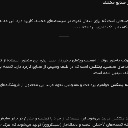
ر صنایع مختلف
تی است که برای انتقال قدرت در سیستم‌های مختلف کاربرد دارد. این مقاله ب
گاه بلبرینگ غفاری، پرداخته است.
ت به‌طور مؤثر از اهمیت ویژه‌ای برخوردار است. برای این منظور، استفاده از
تس
سمه‌های صنعتی،
پنتکس
است که در طیف وسیعی از صنایع کاربرد دارد. تسمه پن
تلف تبدیل شده است.
ه پنتکس
خواهیم پرداخت و همچنین نحوه خرید این محصول از فروشگاه‌های آ
پنتکس تولید می‌شود. این تسمه‌ها از مواد با کیفیت و مقاوم در برابر سایش
ر کاربردهای خاص طراحی شده‌اند.