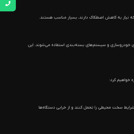
 که نیاز به کاهش اصطکاک دارند، بسیار مناسب هستند.
‌های خودروسازی و سیستم‌های بسته‌بندی استفاده می‌شوند. این
ه خواهیم کرد:
 شرایط سخت محیطی را تحمل کنند و از خرابی دستگاه‌ها