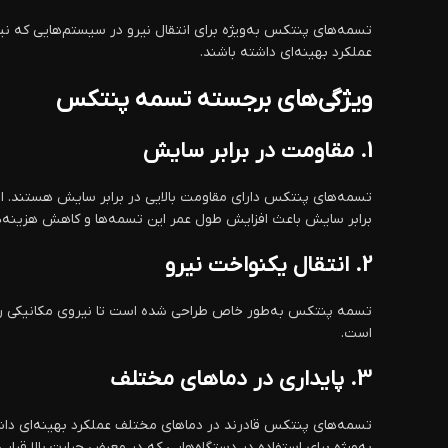
تسمه‌های پنتکس به‌ویژه برای انتقال نیرو در سیستم‌هایی که ن
عملکرد بهینه‌ای داشته باشند.
ویژگی‌های برجسته تسمه پنتکس
1.
مقاومت در برابر سایش
تسمه‌های پنتکس دارای مقاومت بالایی در برابر سایش هستند. این
برابر سایش باعث افزایش طول عمر این تسمه‌ها و کاهش هزینه‌ه
2.
انتقال یکنواخت نیرو
تسمه پنتکس به‌طور خاص طراحی شده است تا نیروی مکانیکی را به‌ط
است.
3.
پایداری در دماهای مختلف
تسمه‌های پنتکس قادرند در دماهای مختلف عملکرد بهینه‌ای داشته
به‌ویژه برای استفاده در دستگاه‌هایی که در معرض حرارت بالا قرار 