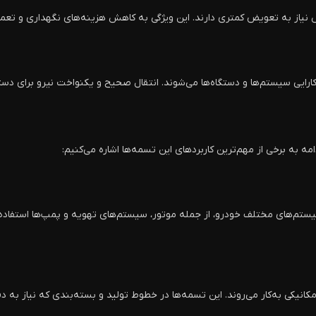
 نیاز به تعویض کمتری دارند. این ویژگی به کاهش هزینه‌های نگهداری و تع
رایی سیستم‌ها و دستگاه‌ها می‌شوند. انتقال صحیح و یکنواخت نیرو برای دستگا
ه به برخی از مهم‌ترین کاربردهای این تسمه‌ها اشاره می‌کنیم:
‌های مختلف خودرو، از جمله موتور، سیستم‌های تهویه و پمپ‌ها استفاده می‌ش
یکی به‌کار می‌روند. این تسمه‌ها در خطوط تولید و بسته‌بندی که نیاز به دقت ب