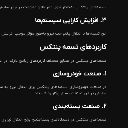
تسمه‌های پنتکس به‌خاطر طول عمر بالا و مقاومت در برابر سایش
3.
افزایش کارایی سیستم‌ها
این تسمه‌ها با انتقال یکنواخت نیرو به‌طور مؤثر موجب افزایش کا
کاربردهای تسمه پنتکس
تسمه‌های پنتکس در صنایع مختلف کاربردهای زیادی دارند. در ادام
1.
صنعت خودروسازی
در صنعت خودروسازی، تسمه‌های پنتکس برای انتقال نیرو به سیستم
سایش در این صنعت بسیار پرکاربرد هستند.
2.
صنعت بسته‌بندی
تسمه‌های پنتکس در دستگاه‌های بسته‌بندی برای انتقال نیروی مکان