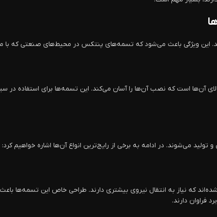
ها
. این ویژگی باعث می‌شود که تسمه‌های پنتکس در محیط‌های صنعتی که با مو
ای آن‌ها است که نصب آن‌ها را آسان می‌کند. این تسمه‌ها برای استفاده در س
لید می‌شوند. در ادامه به برخی از رایج‌ترین انواع آن‌ها اشاره خواهیم کرد:
حی شده‌اند که نیاز به انتقال نیروی بیشتری دارند. طراحی خاص این تسمه‌ها باعث 
د فراوان دارند.