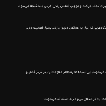
میرات کمک می‌کند و موجب کاهش زمان خرابی دستگاه‌ها می‌شود.
ه‌هایی که نیاز به عملکرد دقیق دارند، بسیار اهمیت دارد.
وند. این تسمه‌ها به‌خاطر مقاومت بالا در برابر فشار و
الا در انتقال نیرو دارند، استفاده می‌شوند.